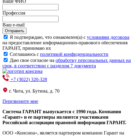
Ваше ФИО
Профессия
Ваш e-mail
Отправить
Я подтверждаю, что ознакомлен(а) с
условиями договора
на предоставление информационно-правового обеспечения
ГАРАНТ, принимаю их
Соглашаюсь с
политикой конфиденциальности
Даю свое согласие на
обработку персональных данных на
срок, в соответствии с разделом 7 документа
+7 (3022) 320-328
г. Чита, ул. Бутина, д. 70
Перезвоните мне
Система ГАРАНТ выпускается с 1990 года. Компания
«Гарант» и ее партнеры являются участниками
Российской ассоциации правовой информации ГАРАНТ.
ООО «Консина», является партнером компании Гарант на