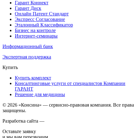
Гарант Коннект
Гарант Диск
Онлайн Патент Стандарт
Экспресс Согласование
Эталонный Классификатор
Бизнес на контроле
Интернет-семинары
Информационный банк
Экспертная поддержка
Купить
Купить комплект
Консалтинговые услуги от специалистов Компании
ГАРАНТ
Решение для медицины
© 2026 «Консина» — сервисно-правовая компания. Все права
защищены.
Разработка сайта —
Оставьте заявку
и мы вам перезвоним