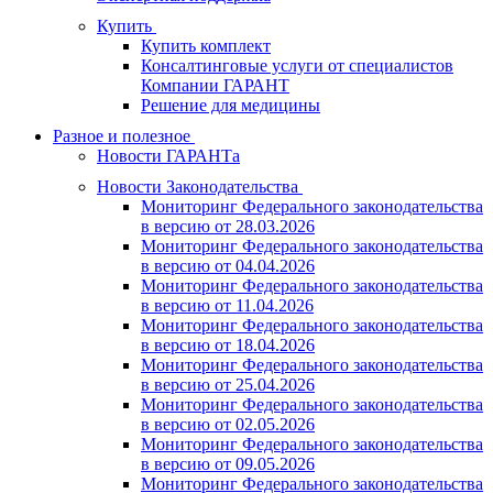
Купить
Купить комплект
Консалтинговые услуги от специалистов
Компании ГАРАНТ
Решение для медицины
Разное и полезное
Новости ГАРАНТа
Новости Законодательства
Мониторинг Федерального законодательства
в версию от 28.03.2026
Мониторинг Федерального законодательства
в версию от 04.04.2026
Мониторинг Федерального законодательства
в версию от 11.04.2026
Мониторинг Федерального законодательства
в версию от 18.04.2026
Мониторинг Федерального законодательства
в версию от 25.04.2026
Мониторинг Федерального законодательства
в версию от 02.05.2026
Мониторинг Федерального законодательства
в версию от 09.05.2026
Мониторинг Федерального законодательства