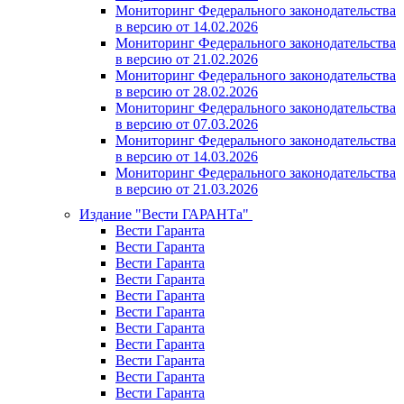
Мониторинг Федерального законодательства
в версию от 14.02.2026
Мониторинг Федерального законодательства
в версию от 21.02.2026
Мониторинг Федерального законодательства
в версию от 28.02.2026
Мониторинг Федерального законодательства
в версию от 07.03.2026
Мониторинг Федерального законодательства
в версию от 14.03.2026
Мониторинг Федерального законодательства
в версию от 21.03.2026
Издание "Вести ГАРАНТа"
Вести Гаранта
Вести Гаранта
Вести Гаранта
Вести Гаранта
Вести Гаранта
Вести Гаранта
Вести Гаранта
Вести Гаранта
Вести Гаранта
Вести Гаранта
Вести Гаранта