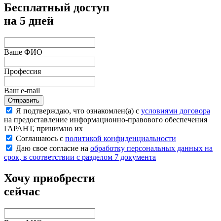
Бесплатный доступ
на 5 дней
Ваше ФИО
Профессия
Ваш e-mail
Отправить
Я подтверждаю, что ознакомлен(а) с
условиями договора
на предоставление информационно-правового обеспечения
ГАРАНТ, принимаю их
Соглашаюсь с
политикой конфиденциальности
Даю свое согласие на
обработку персональных данных на
срок, в соответствии с разделом 7 документа
Хочу приобрести
сейчас