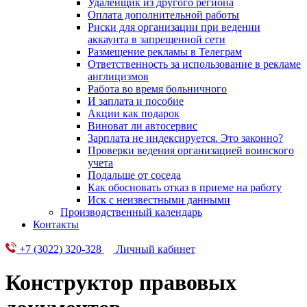
Удаленщик из другого региона
Оплата дополнительной работы
Риски для организации при ведении
аккаунта в запрещенной сети
Размещение рекламы в Телеграм
Ответственность за использование в рекламе
англицизмов
Работа во время больничного
И заплата и пособие
Акции как подарок
Виноват ли автосервис
Зарплата не индексируется. Это законно?
Проверки ведения организацией воинского
учета
Подальше от соседа
Как обосновать отказ в приеме на работу
Иск с неизвестными данными
Производственный календарь
Контакты
+7 (3022) 320-328
Личный кабинет
Конструктор правовых