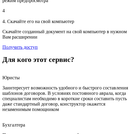
режим предпросмотра
4
4. Скачайте его на свой компьютер
Скачайте созданный документ на свой компьютер в нужном
Вам расширении
Получить доступ
Для кого этот сервис?
Юристы
Заинтересует возможность удобного и быстрого составления
шаблонов договоров. В условиях постоянного аврала, когда
специалистам необходимо в короткие сроки составить пусть
даже стандартный договор, конструктор окажется
незаменимым помощником
Бухгалтера