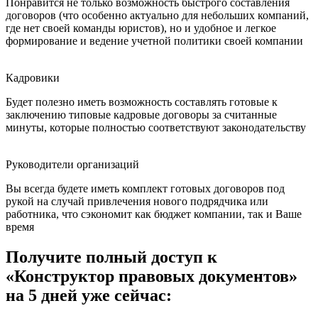
Понравится не только возможность быстрого составления
договоров (что особенно актуально для небольших компаний,
где нет своей команды юристов), но и удобное и легкое
формирование и ведение учетной политики своей компании
Кадровики
Будет полезно иметь возможность составлять готовые к
заключению типовые кадровые договоры за считанные
минуты, которые полностью соответствуют законодательству
Руководители организаций
Вы всегда будете иметь комплект готовых договоров под
рукой на случай привлечения нового подрядчика или
работника, что сэкономит как бюджет компании, так и Ваше
время
Получите полный доступ к
«Конструктор правовых документов»
на 5 дней уже сейчас: