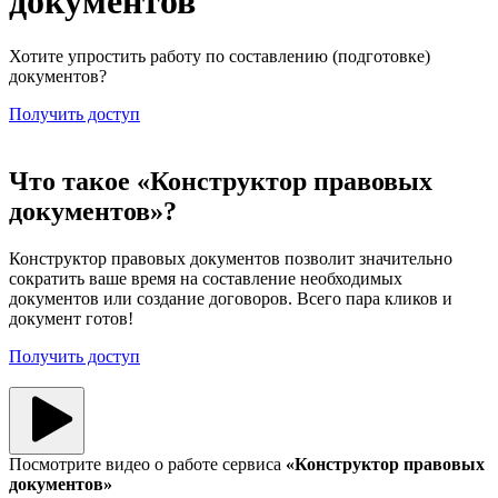
документов
Хотите упростить работу по составлению (подготовке)
документов?
Получить доступ
Что такое «Конструктор правовых
документов»?
Конструктор правовых документов позволит значительно
сократить ваше время на составление необходимых
документов или создание договоров. Всего пара кликов и
документ готов!
Получить доступ
Посмотрите видео о работе сервиса
«Конструктор правовых
документов»