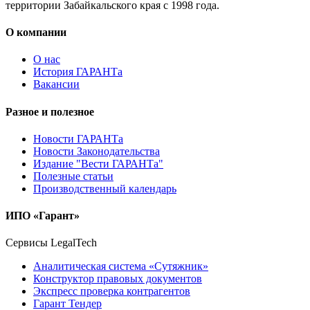
территории Забайкальского края с 1998 года.
О компании
О нас
История ГАРАНТа
Вакансии
Разное и полезное
Новости ГАРАНТа
Новости Законодательства
Издание "Вести ГАРАНТа"
Полезные статьи
Производственный календарь
ИПО «Гарант»
Сервисы LegalTech
Аналитическая система «Сутяжник»
Конструктор правовых документов
Экспресс проверка контрагентов
Гарант Тендер