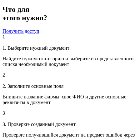
Что для
этого нужно?
Получить доступ
1
1. Выберите нужный документ
Найдите нужную категорию и выберите из представленного
списка необходимый документ
2
2. Заполните основные поля
Впишите название фирмы, свое ФИО и другие основные
реквизиты в документ
3
3. Проверьте созданный документ
Проверьте получившийся документ на предмет ошибок через