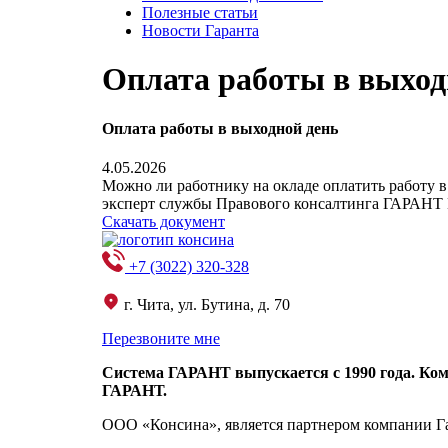
Полезные статьи
Новости Гаранта
Оплата работы в выход
Оплата работы в выходной день
4.05.2026
Можно ли работнику на окладе оплатить работу в
эксперт службы Правового консалтинга ГАРАНТ
Скачать документ
+7 (3022) 320-328
г. Чита, ул. Бутина, д. 70
Перезвоните мне
Система ГАРАНТ выпускается с 1990 года. Ко
ГАРАНТ.
ООО «Консина», является партнером компании Гар