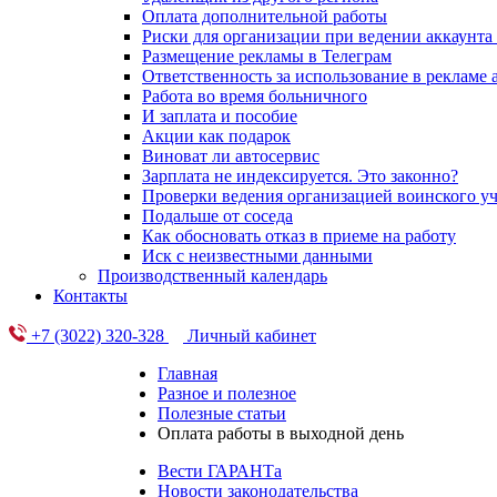
Оплата дополнительной работы
Риски для организации при ведении аккаунта
Размещение рекламы в Телеграм
Ответственность за использование в рекламе
Работа во время больничного
И заплата и пособие
Акции как подарок
Виноват ли автосервис
Зарплата не индексируется. Это законно?
Проверки ведения организацией воинского уч
Подальше от соседа
Как обосновать отказ в приеме на работу
Иск с неизвестными данными
Производственный календарь
Контакты
+7 (3022) 320-328
Личный кабинет
Главная
Разное и полезное
Полезные статьи
Оплата работы в выходной день
Вести ГАРАНТа
Новости законодательства