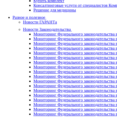
Купить комплект
Консалтинговые услуги от специалистов Ко
Решение для медицины
Разное и полезное
Новости ГАРАНТа
Новости Законодательства
Мониторинг Федерального законодательства в
Мониторинг Федерального законодательства в
Мониторинг Федерального законодательства в
Мониторинг Федерального законодательства в
Мониторинг Федерального законодательства в
Мониторинг Федерального законодательства в
Мониторинг Федерального законодательства в
Мониторинг Федерального законодательства в
Мониторинг Федерального законодательства в
Мониторинг Федерального законодательства в
Мониторинг Федерального законодательства в
Мониторинг Федерального законодательства в
Мониторинг Федерального законодательства в
Мониторинг Федерального законодательства в
Мониторинг Федерального законодательства в
Мониторинг Федерального законодательства в
Мониторинг Федерального законодательства в
Мониторинг Федерального законодательства в