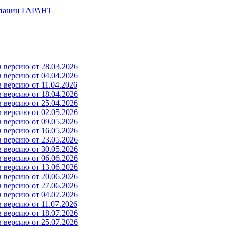
мпании ГАРАНТ
 версию от 28.03.2026
 версию от 04.04.2026
 версию от 11.04.2026
 версию от 18.04.2026
 версию от 25.04.2026
 версию от 02.05.2026
 версию от 09.05.2026
 версию от 16.05.2026
 версию от 23.05.2026
 версию от 30.05.2026
 версию от 06.06.2026
 версию от 13.06.2026
 версию от 20.06.2026
 версию от 27.06.2026
 версию от 04.07.2026
 версию от 11.07.2026
 версию от 18.07.2026
 версию от 25.07.2026