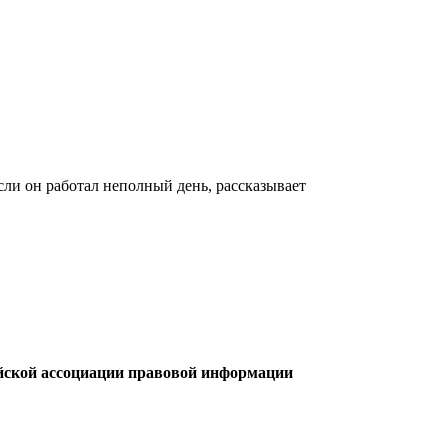
сли он работал неполный день, рассказывает
ийской ассоциации правовой информации