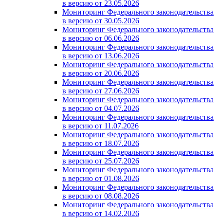
в версию от 23.05.2026
Мониторинг Федерального законодательства
в версию от 30.05.2026
Мониторинг Федерального законодательства
в версию от 06.06.2026
Мониторинг Федерального законодательства
в версию от 13.06.2026
Мониторинг Федерального законодательства
в версию от 20.06.2026
Мониторинг Федерального законодательства
в версию от 27.06.2026
Мониторинг Федерального законодательства
в версию от 04.07.2026
Мониторинг Федерального законодательства
в версию от 11.07.2026
Мониторинг Федерального законодательства
в версию от 18.07.2026
Мониторинг Федерального законодательства
в версию от 25.07.2026
Мониторинг Федерального законодательства
в версию от 01.08.2026
Мониторинг Федерального законодательства
в версию от 08.08.2026
Мониторинг Федерального законодательства
в версию от 14.02.2026