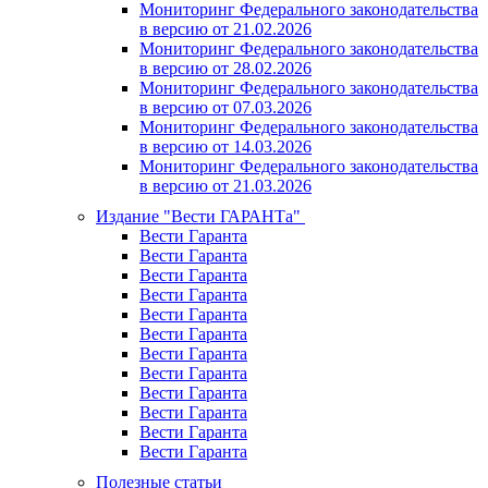
Мониторинг Федерального законодательства
в версию от 21.02.2026
Мониторинг Федерального законодательства
в версию от 28.02.2026
Мониторинг Федерального законодательства
в версию от 07.03.2026
Мониторинг Федерального законодательства
в версию от 14.03.2026
Мониторинг Федерального законодательства
в версию от 21.03.2026
Издание "Вести ГАРАНТа"
Вести Гаранта
Вести Гаранта
Вести Гаранта
Вести Гаранта
Вести Гаранта
Вести Гаранта
Вести Гаранта
Вести Гаранта
Вести Гаранта
Вести Гаранта
Вести Гаранта
Вести Гаранта
Полезные статьи