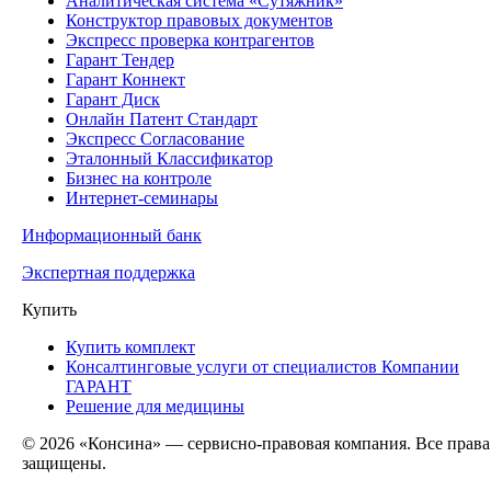
Аналитическая система «Сутяжник»
Конструктор правовых документов
Экспресс проверка контрагентов
Гарант Тендер
Гарант Коннект
Гарант Диск
Онлайн Патент Стандарт
Экспресс Согласование
Эталонный Классификатор
Бизнес на контроле
Интернет-семинары
Информационный банк
Экспертная поддержка
Купить
Купить комплект
Консалтинговые услуги от специалистов Компании
ГАРАНТ
Решение для медицины
© 2026 «Консина» — сервисно-правовая компания. Все права
защищены.