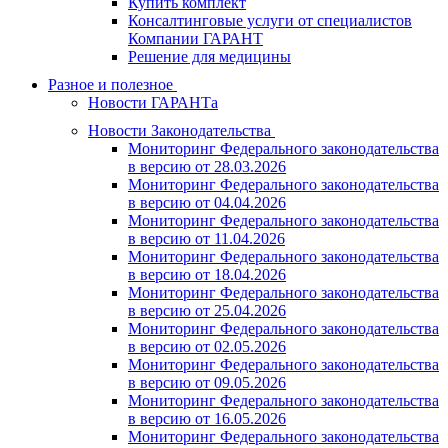
Купить комплект
Консалтинговые услуги от специалистов
Компании ГАРАНТ
Решение для медицины
Разное и полезное
Новости ГАРАНТа
Новости Законодательства
Мониторинг Федерального законодательства
в версию от 28.03.2026
Мониторинг Федерального законодательства
в версию от 04.04.2026
Мониторинг Федерального законодательства
в версию от 11.04.2026
Мониторинг Федерального законодательства
в версию от 18.04.2026
Мониторинг Федерального законодательства
в версию от 25.04.2026
Мониторинг Федерального законодательства
в версию от 02.05.2026
Мониторинг Федерального законодательства
в версию от 09.05.2026
Мониторинг Федерального законодательства
в версию от 16.05.2026
Мониторинг Федерального законодательства