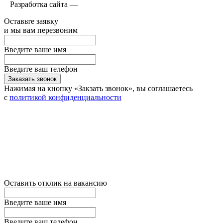
Разработка сайта —
Оставьте заявку
и мы вам перезвоним
Введите ваше имя
Введите ваш телефон
Заказать звонок
Нажимая на кнопку «Закзать звонок», вы соглашаетесь
с
политикой конфиденциальности
Оставить отклик на вакансию
Введите ваше имя
Введите ваш телефон