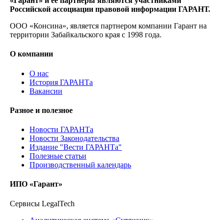
«Гарант» и ее партнеры являются участниками
Российской ассоциации правовой информации ГАРАНТ.
ООО «Консина», является партнером компании Гарант на
территории Забайкальского края с 1998 года.
О компании
О нас
История ГАРАНТа
Вакансии
Разное и полезное
Новости ГАРАНТа
Новости Законодательства
Издание "Вести ГАРАНТа"
Полезные статьи
Производственный календарь
ИПО «Гарант»
Сервисы LegalTech