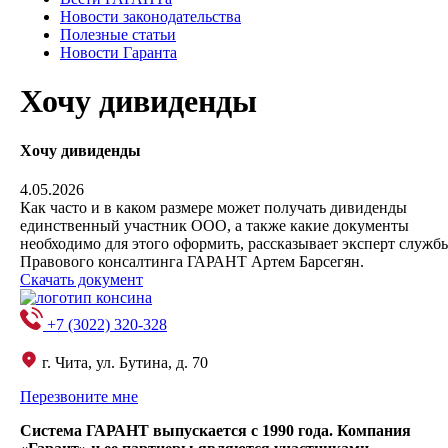
Новости законодательства
Полезные статьи
Новости Гаранта
Хочу дивиденды
Хочу дивиденды
4.05.2026
Как часто и в каком размере может получать дивиденды
единственный участник ООО, а также какие документы
необходимо для этого оформить, рассказывает эксперт служб
Правового консалтинга ГАРАНТ Артем Барсегян.
Скачать документ
+7 (3022) 320-328
г. Чита, ул. Бутина, д. 70
Перезвоните мне
Система ГАРАНТ выпускается с 1990 года. Компания