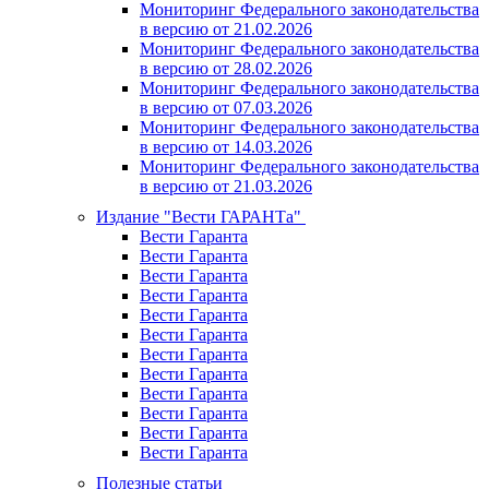
Мониторинг Федерального законодательства
в версию от 21.02.2026
Мониторинг Федерального законодательства
в версию от 28.02.2026
Мониторинг Федерального законодательства
в версию от 07.03.2026
Мониторинг Федерального законодательства
в версию от 14.03.2026
Мониторинг Федерального законодательства
в версию от 21.03.2026
Издание "Вести ГАРАНТа"
Вести Гаранта
Вести Гаранта
Вести Гаранта
Вести Гаранта
Вести Гаранта
Вести Гаранта
Вести Гаранта
Вести Гаранта
Вести Гаранта
Вести Гаранта
Вести Гаранта
Вести Гаранта
Полезные статьи