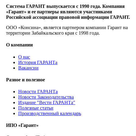
Система ГАРАНТ выпускается с 1990 года. Компания
«Гарант» и ее партнеры являются участниками
Российской ассоциации правовой информации ГАРАНТ.
ООО «Консина», является партнером компании Гарант на
территории Забайкальского края с 1998 года.
О компании
О нас
История ГАРАНТа
Вакансии
Разное и полезное
Новости ГАРАНТа
Новости Законодательства
Издание "Вести ГАРАНТа"
Полезные статьи
Производственный календарь
ИПО «Гарант»