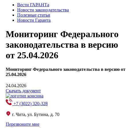
Вести ГАРАНТа
Новости законодательства
Полезные статьи
Новости Гаранта
Мониторинг Федерального
законодательства в версию
от 25.04.2026
Мониторинг Федерального законодательства в версию от
25.04.2026
24.04.2026
Скачать документ
+7 (3022) 320-328
г. Чита, ул. Бутина, д. 70
Перезвоните мне