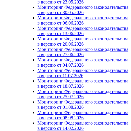
в версию от 23.05.2026
Мониторинг Федерального законодательства
в версию от 30.05.2026
Мониторинг Федерального законодательства
в версию от 06.06.2026
Мониторинг Федерального законодательства
в версию от 13.06.2026
Мониторинг Федерального законодательства
в версию от 20.06.2026
Мониторинг Федерального законодательства
в версию от 27.06.2026
Мониторинг Федерального законодательства
в версию от 04.07.2026
Мониторинг Федерального законодательства
в версию от 11.07.2026
Мониторинг Федерального законодательства
в версию от 18.07.2026
Мониторинг Федерального законодательства
в версию от 25.07.2026
Мониторинг Федерального законодательства
в версию от 01.08.2026
Мониторинг Федерального законодательства
в версию от 08.08.2026
Мониторинг Федерального законодательства
в версию от 14.02.2026