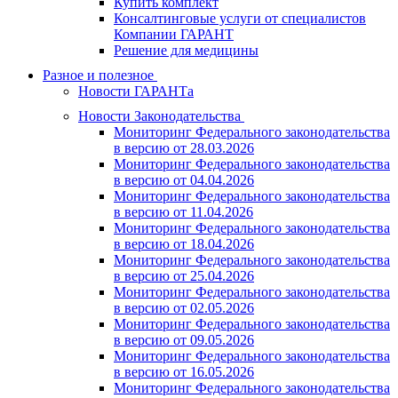
Купить комплект
Консалтинговые услуги от специалистов
Компании ГАРАНТ
Решение для медицины
Разное и полезное
Новости ГАРАНТа
Новости Законодательства
Мониторинг Федерального законодательства
в версию от 28.03.2026
Мониторинг Федерального законодательства
в версию от 04.04.2026
Мониторинг Федерального законодательства
в версию от 11.04.2026
Мониторинг Федерального законодательства
в версию от 18.04.2026
Мониторинг Федерального законодательства
в версию от 25.04.2026
Мониторинг Федерального законодательства
в версию от 02.05.2026
Мониторинг Федерального законодательства
в версию от 09.05.2026
Мониторинг Федерального законодательства
в версию от 16.05.2026
Мониторинг Федерального законодательства