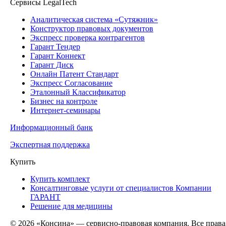
Сервисы LegalTech
Аналитическая система «Сутяжник»
Конструктор правовых документов
Экспресс проверка контрагентов
Гарант Тендер
Гарант Коннект
Гарант Диск
Онлайн Патент Стандарт
Экспресс Согласование
Эталонный Классификатор
Бизнес на контроле
Интернет-семинары
Информационный банк
Экспертная поддержка
Купить
Купить комплект
Консалтинговые услуги от специалистов Компании
ГАРАНТ
Решение для медицины
© 2026 «Консина» — сервисно-правовая компания. Все права