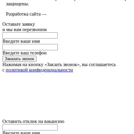
защищены.
Разработка сайта —
Оставьте заявку
и мы вам перезвоним
Введите ваше имя
Введите ваш телефон
Заказать звонок
Нажимая на кнопку «Закзать звонок», вы соглашаетесь
с
политикой конфиденциальности
Оставить отклик на вакансию
Введите ваше имя