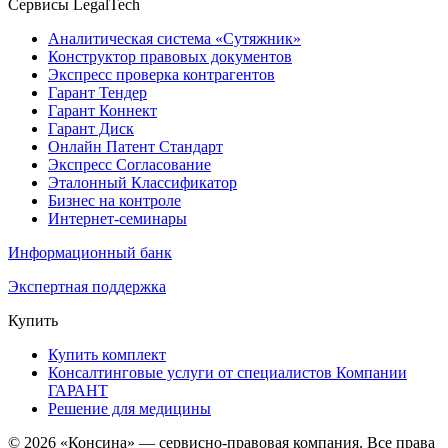
Сервисы LegalTech
Аналитическая система «Сутяжник»
Конструктор правовых документов
Экспресс проверка контрагентов
Гарант Тендер
Гарант Коннект
Гарант Диск
Онлайн Патент Стандарт
Экспресс Согласование
Эталонный Классификатор
Бизнес на контроле
Интернет-семинары
Информационный банк
Экспертная поддержка
Купить
Купить комплект
Консалтинговые услуги от специалистов Компании
ГАРАНТ
Решение для медицины
© 2026 «Консина» — сервисно-правовая компания. Все права