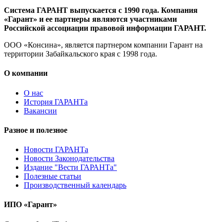
Система ГАРАНТ выпускается с 1990 года. Компания
«Гарант» и ее партнеры являются участниками
Российской ассоциации правовой информации ГАРАНТ.
ООО «Консина», является партнером компании Гарант на
территории Забайкальского края с 1998 года.
О компании
О нас
История ГАРАНТа
Вакансии
Разное и полезное
Новости ГАРАНТа
Новости Законодательства
Издание "Вести ГАРАНТа"
Полезные статьи
Производственный календарь
ИПО «Гарант»