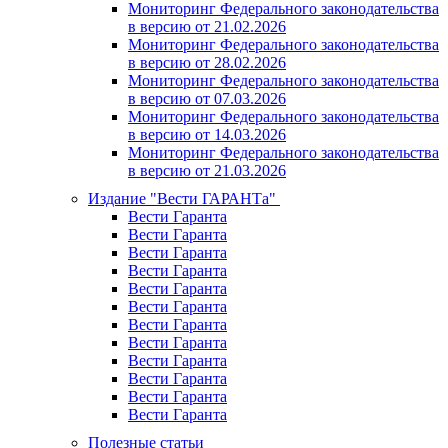
Мониторинг Федерального законодательства
в версию от 21.02.2026
Мониторинг Федерального законодательства
в версию от 28.02.2026
Мониторинг Федерального законодательства
в версию от 07.03.2026
Мониторинг Федерального законодательства
в версию от 14.03.2026
Мониторинг Федерального законодательства
в версию от 21.03.2026
Издание "Вести ГАРАНТа"
Вести Гаранта
Вести Гаранта
Вести Гаранта
Вести Гаранта
Вести Гаранта
Вести Гаранта
Вести Гаранта
Вести Гаранта
Вести Гаранта
Вести Гаранта
Вести Гаранта
Вести Гаранта
Полезные статьи