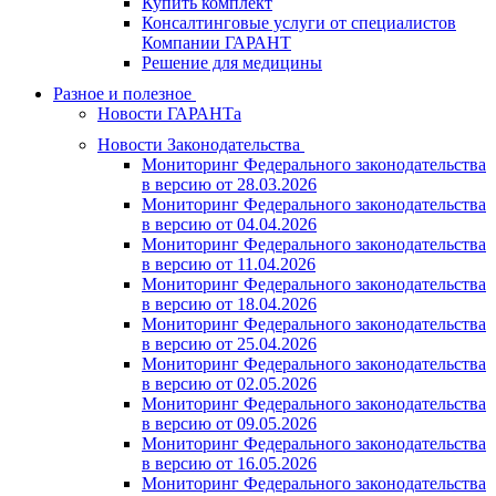
Купить комплект
Консалтинговые услуги от специалистов
Компании ГАРАНТ
Решение для медицины
Разное и полезное
Новости ГАРАНТа
Новости Законодательства
Мониторинг Федерального законодательства
в версию от 28.03.2026
Мониторинг Федерального законодательства
в версию от 04.04.2026
Мониторинг Федерального законодательства
в версию от 11.04.2026
Мониторинг Федерального законодательства
в версию от 18.04.2026
Мониторинг Федерального законодательства
в версию от 25.04.2026
Мониторинг Федерального законодательства
в версию от 02.05.2026
Мониторинг Федерального законодательства
в версию от 09.05.2026
Мониторинг Федерального законодательства
в версию от 16.05.2026
Мониторинг Федерального законодательства