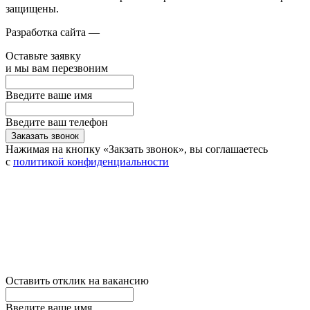
защищены.
Разработка сайта —
Оставьте заявку
и мы вам перезвоним
Введите ваше имя
Введите ваш телефон
Заказать звонок
Нажимая на кнопку «Закзать звонок», вы соглашаетесь
с
политикой конфиденциальности
Оставить отклик на вакансию
Введите ваше имя