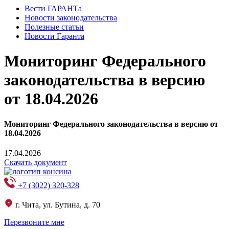
Вести ГАРАНТа
Новости законодательства
Полезные статьи
Новости Гаранта
Мониторинг Федерального
законодательства в версию
от 18.04.2026
Мониторинг Федерального законодательства в версию от
18.04.2026
17.04.2026
Скачать документ
+7 (3022) 320-328
г. Чита, ул. Бутина, д. 70
Перезвоните мне