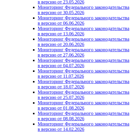
в версию от 23.05.2026
Мониторинг Федерального законодательства
в версию от 30.05.2026
Мониторинг Федерального законодательства
в версию от 06.06.2026
Мониторинг Федерального законодательства
в версию от 13.06.2026
Мониторинг Федерального законодательства
в версию от 20.06.2026
Мониторинг Федерального законодательства
в версию от 27.06.2026
Мониторинг Федерального законодательства
в версию от 04.07.2026
Мониторинг Федерального законодательства
в версию от 11.07.2026
Мониторинг Федерального законодательства
в версию от 18.07.2026
Мониторинг Федерального законодательства
в версию от 25.07.2026
Мониторинг Федерального законодательства
в версию от 01.08.2026
Мониторинг Федерального законодательства
в версию от 08.08.2026
Мониторинг Федерального законодательства
в версию от 14.02.2026